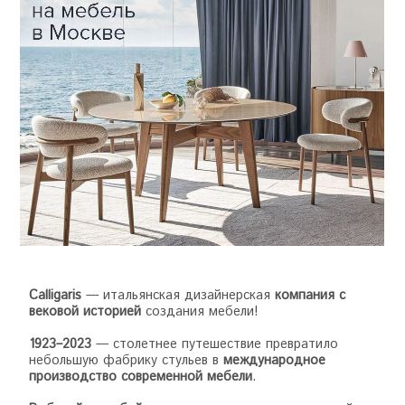
Calligaris
— итальянская дизайнерская
компания с
вековой историей
создания мебели!
1923–2023
— столетнее путешествие превратило
небольшую фабрику стульев в
международное
производство современной мебели
.