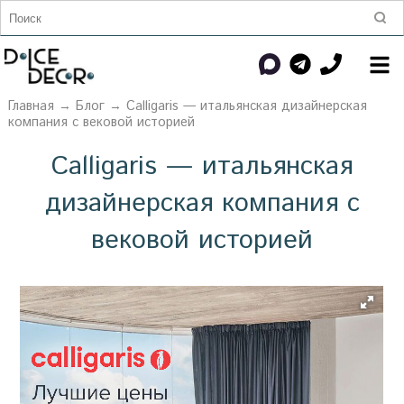
Главная
→
Блог
→ Calligaris — итальянская дизайнерская
компания с вековой историей
Calligaris — итальянская
дизайнерская компания с
вековой историей