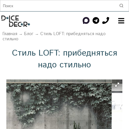
Главная
→
Блог
→ Стиль LOFT: прибедняться надо
стильно
Стиль LOFT: прибедняться
надо стильно