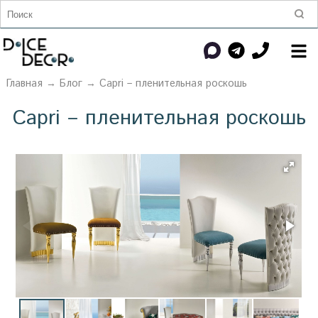
Главная
→
Блог
→ Capri – пленительная роскошь
Capri – пленительная роскошь