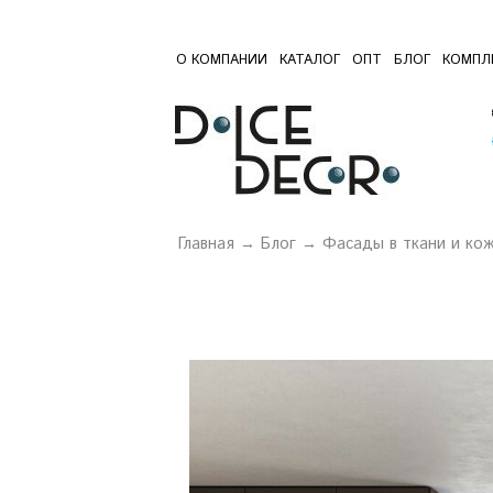
О КОМПАНИИ
КАТАЛОГ
ОПТ
БЛОГ
КОМПЛ
Главная
→
Блог
→ Фасады в ткани и ко