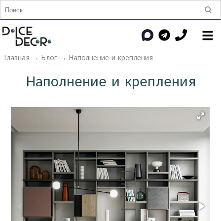
Главная
→
Блог
→ Наполнение и крепления
Наполнение и крепления