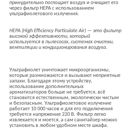
принудительно поглощает воздух и очищает его
через фильтр H
EPA
с использованием
ультрафиолетового излучения.
H
EPA
(High Efficiency Particulate Air) — это фильтр
высокой эффективности, который
используется в пылесосах, системах очистки,
вентиляции и кондиционирования воздуха.
Ультрафиолет уничтожает микроорганизмы,
которые размножаются и вызывают неприятные
запахи. Благодаря этому устройству,
использование дополнительных
ароматизаторов больше не требуется, всё
становится естественным, экологически чистым
и безопасным. Ультрафиолетовое излучение
работает 10 000 часов и для его подключения
требуется напряжение 220 В. Фильтр легко
извлекается и моется, а сам санитайзер можно
установить в любом удобном месте шкафа.