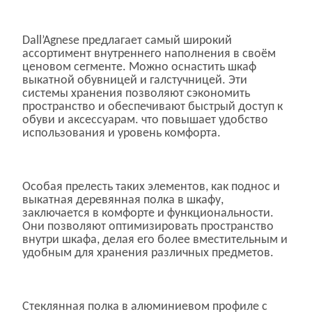
Dall’Agnese предлагает самый широкий
ассортимент внутреннего наполнения в своём
ценовом сегменте. Можно оснастить шкаф
выкатной обувницей и галстучницей. Эти
системы хранения позволяют сэкономить
пространство и обеспечивают быстрый доступ к
обуви и аксессуарам. что повышает удобство
использования и уровень комфорта.
Особая прелесть таких элементов, как поднос и
выкатная деревянная полка в шкафу,
заключается в комфорте и функциональности.
Они позволяют оптимизировать пространство
внутри шкафа, делая его более вместительным и
удобным для хранения различных предметов.
Стеклянная полка в алюминиевом профиле с