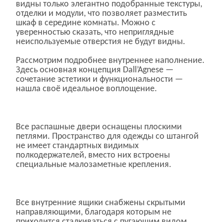
видны только элегантно подобранные текстуры,
отделки и модули, что позволяет разместить
шкаф в середине комнаты. Можно с
уверенностью сказать, что неприглядные
неиспользуемые отверстия не будут видны.
Рассмотрим подробнее внутреннее наполнение.
Здесь основная концепция Dall’Agnese —
сочетание эстетики и функциональности —
нашла своё идеальное воплощение.
Все распашные двери оснащены плоскими
петлями. Пространство для одежды со штангой
не имеет стандартных видимых
полкодержателей, вместо них встроены
специальные малозаметные крепления.
Все внутренние ящики снабжены скрытыми
направляющими, благодаря которым не
приходится сталкиваться с пугающим видом