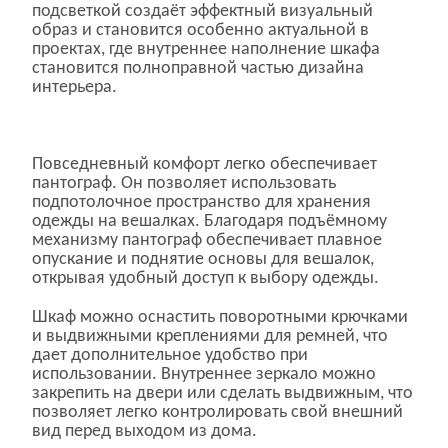
подсветкой создаёт эффектный визуальный
образ и становится особенно актуальной в
проектах, где внутреннее наполнение шкафа
становится полноправной частью дизайна
интерьера.
Повседневный комфорт легко обеспечивает
пантограф. Он позволяет использовать
подпотолочное пространство для хранения
одежды на вешалках. Благодаря подъёмному
механизму пантограф обеспечивает плавное
опускание и поднятие основы для вешалок,
открывая удобный доступ к выбору одежды.
Шкаф можно оснастить поворотными крючками
и выдвижными креплениями для ремней, что
дает дополнительное удобство при
использовании. Внутреннее зеркало можно
закрепить на двери или сделать выдвижным, что
позволяет легко контролировать свой внешний
вид перед выходом из дома.