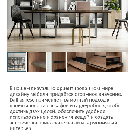
В нашем визуально ориентированном мире
дизайну мебели придаётся огромное значение.
Dall
’
agnese
применяет грамотный подход к
проектированию шкафов и гардеробных, чтобы
достичь двух целей: обеспечить удобное
использование и хранения вещей и создать
эстетически привлекательный и гармоничный
интерьер.