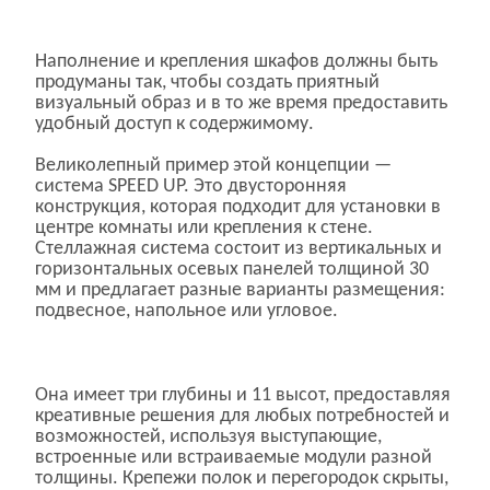
Наполнение и крепления шкафов должны быть
продуманы так, чтобы создать приятный
визуальный образ и в то же время предоставить
удобный доступ к содержимому.
Великолепный пример этой концепции —
система SPEED UP. Это двусторонняя
конструкция, которая подходит для установки в
центре комнаты или крепления к стене.
Стеллажная система состоит из вертикальных и
горизонтальных осевых панелей толщиной 30
мм и предлагает разные варианты размещения:
подвесное, напольное или угловое.
Она имеет три глубины и 11 высот, предоставляя
креативные решения для любых потребностей и
возможностей, используя выступающие,
встроенные или встраиваемые модули разной
толщины. Крепежи полок и перегородок скрыты,