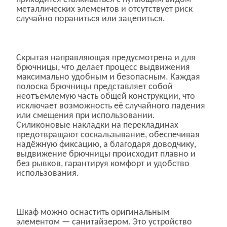
металлических элементов и отсутствует риск
случайно пораниться или зацепиться.
Скрытая направляющая предусмотрена и для
брючницы, что делает процесс выдвижения
максимально удобным и безопасным. Каждая
полоска брючницы представляет собой
неотъемлемую часть общей конструкции, что
исключает возможность её случайного падения
или смещения при использовании.
Силиконовые накладки на перекладинах
предотвращают соскальзывание, обеспечивая
надёжную фиксацию, а благодаря доводчику,
выдвижение брючницы происходит плавно и
без рывков, гарантируя комфорт и удобство
использования.
Шкаф можно оснастить оригинальным
элементом — санитайзером. Это устройство