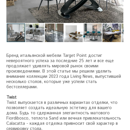
Бренд итальянской мебели Target Point достиг
невероятного успеха за последние 25 лет и все еще
продолжает удивлять мировой рынок своими
произведениями. В этой статье мы решили уделить
внимание коллекции 2023 года Living News, выпустившей
несколько столов, которые уже успели стать
бестселлерами.
Twist
Twist выпускается в различных вариантах отделки, что
позволяет создать идеальную эстетику для вашего
дома. Будь то сдержанная элегантность матового
Fiordibosco, теплота Sand или вечная привлекательность
Calacatta - каждая отделка привносит свой характер в
сервировку стола.