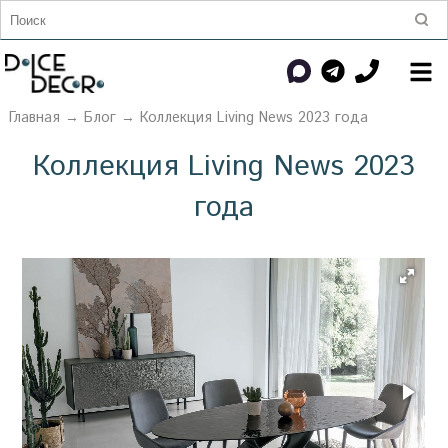
Главная
→
Блог
→ Коллекция Living News 2023 года
Коллекция Living News 2023
года