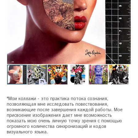
"Мои коллажи - это практика потока сознания,
позволяющая мне исследовать повествования,
возникающие после завершения каждой работы. Мое
присвоение изображения дает мне возможность
показать мою очень личную точку зрения с помощью
огромного количества синхронизаций и кодов
визуального языка.